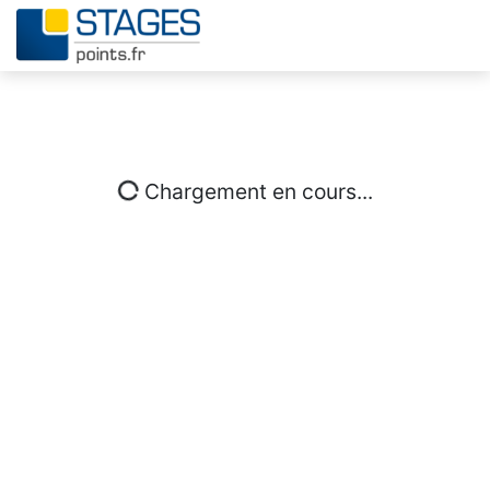
Chargement en cours...