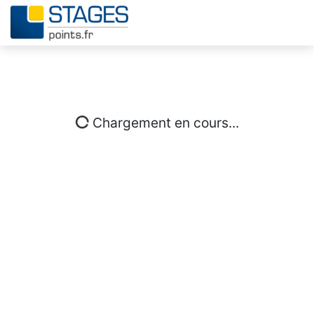
Chargement en cours...