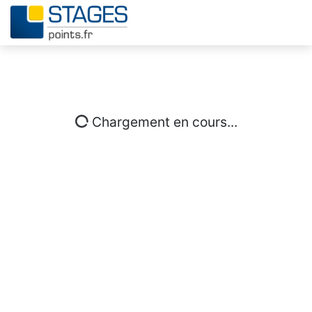
Chargement en cours...