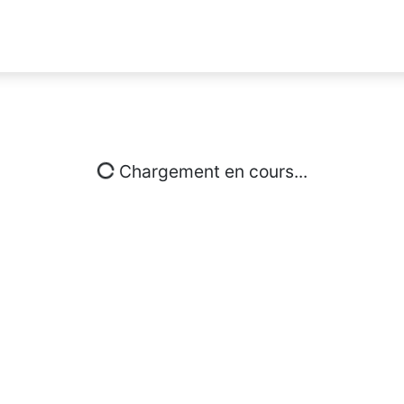
Chargement en cours...