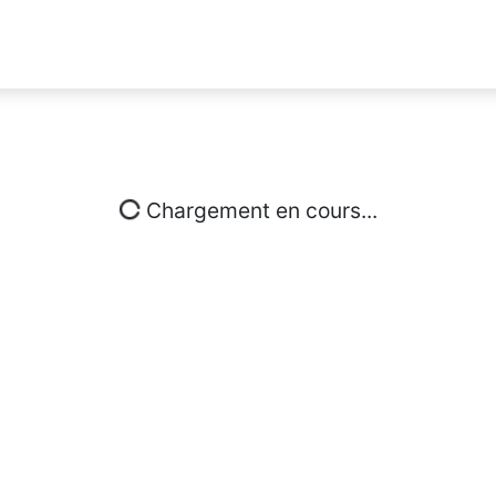
Chargement en cours...