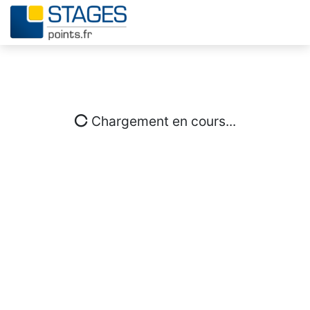
Chargement en cours...