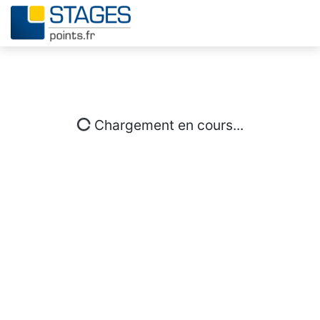
Chargement en cours...