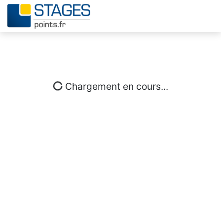
Chargement en cours...