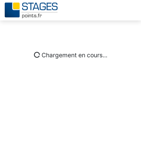
Chargement en cours...