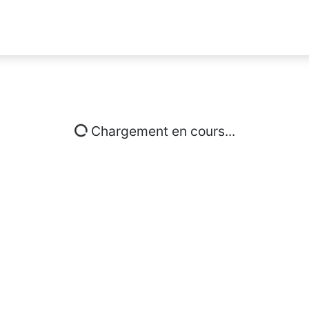
Chargement en cours...