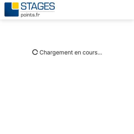
Chargement en cours...