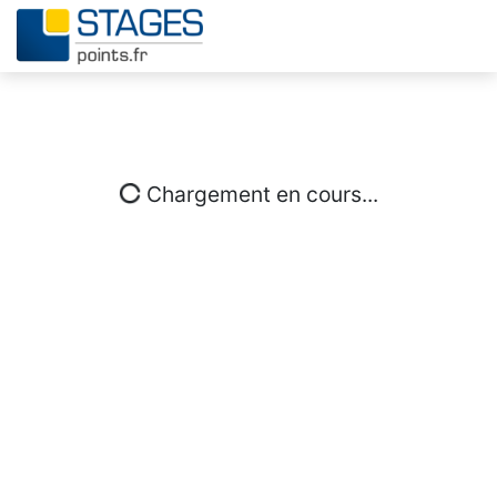
Chargement en cours...