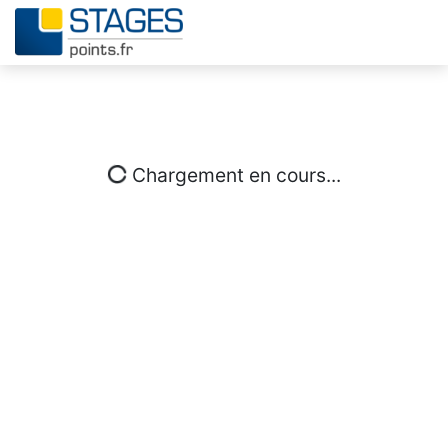
Chargement en cours...