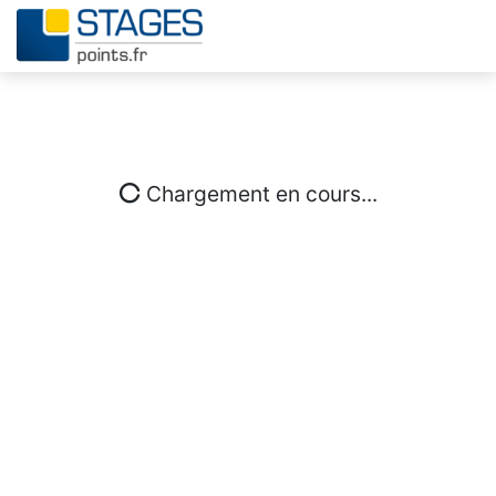
Chargement en cours...