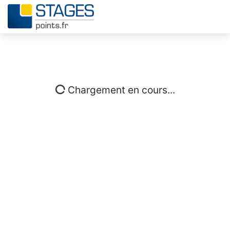
Chargement en cours...