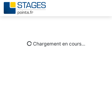
Chargement en cours...