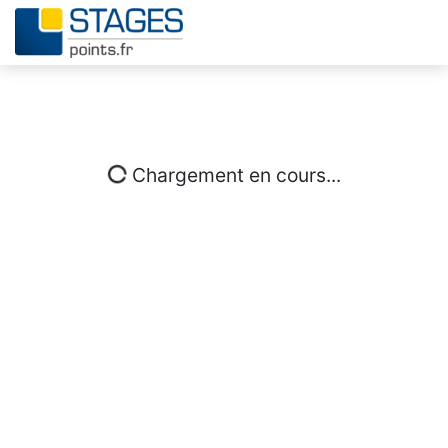
Chargement en cours...