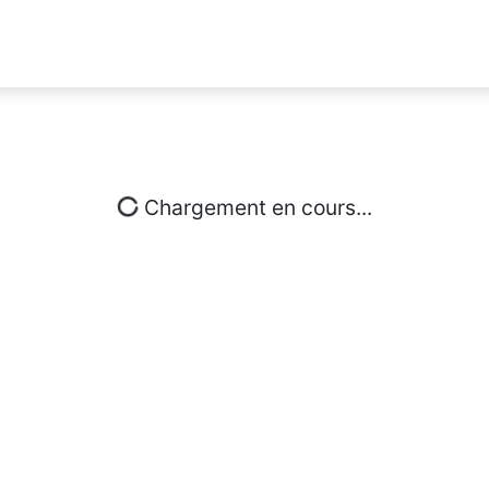
Chargement en cours...