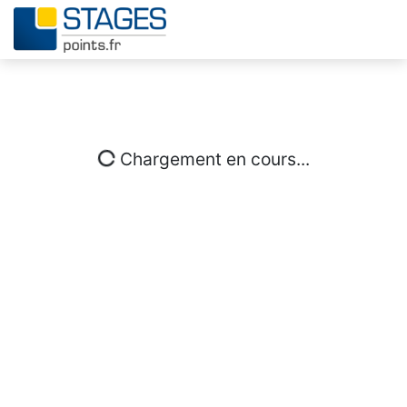
Chargement en cours...