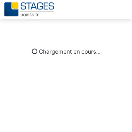
Chargement en cours...