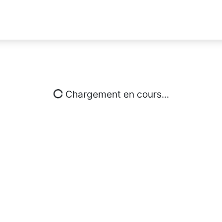
Chargement en cours...