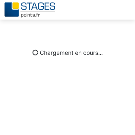
Chargement en cours...