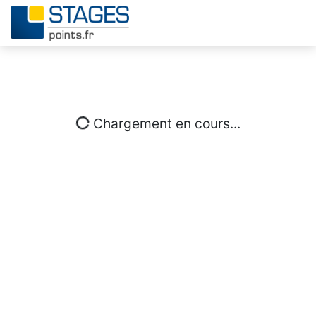
Chargement en cours...