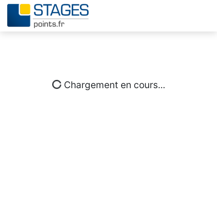
Chargement en cours...