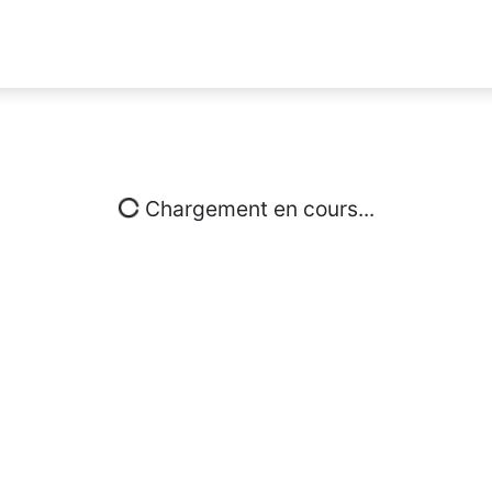
Chargement en cours...