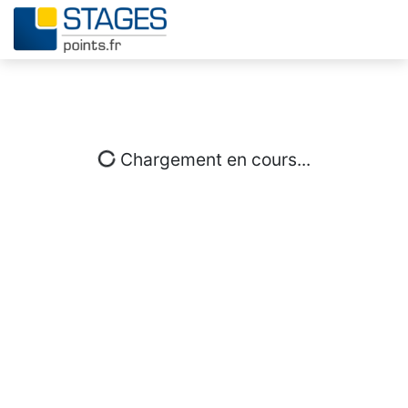
Chargement en cours...