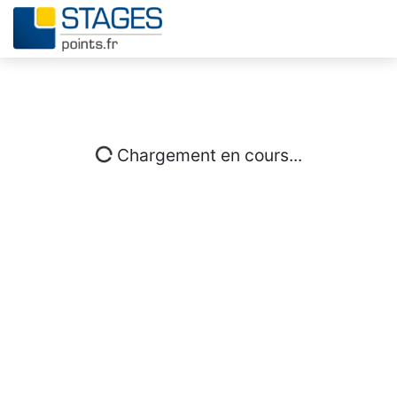
Chargement en cours...