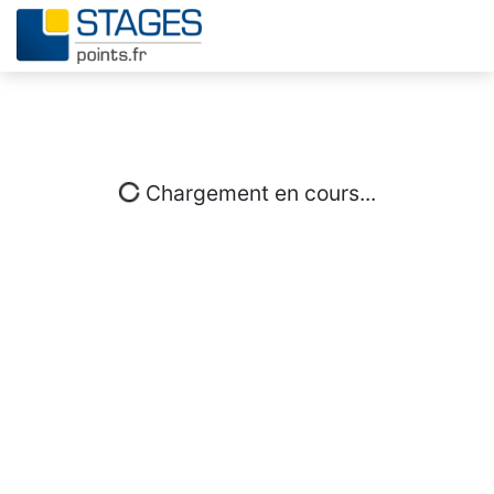
Chargement en cours...