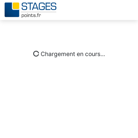
Chargement en cours...