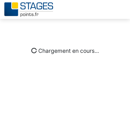
Chargement en cours...