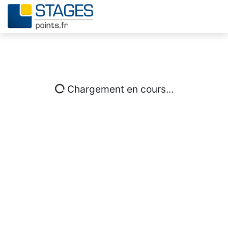
Chargement en cours...