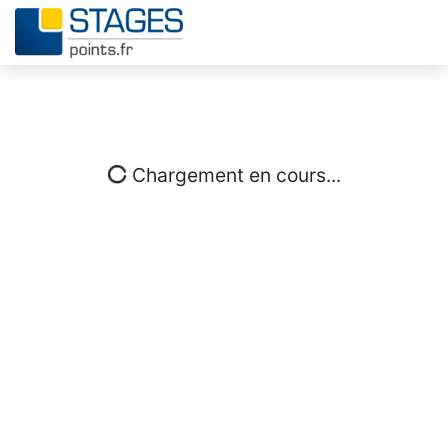
Chargement en cours...