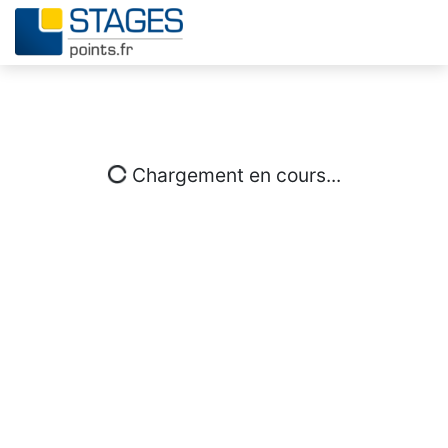
Chargement en cours...