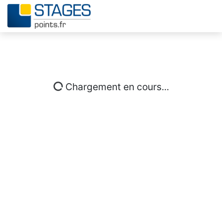
Chargement en cours...