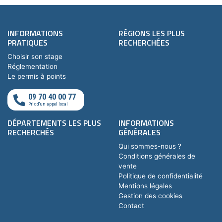
INFORMATIONS
RÉGIONS LES PLUS
PRATIQUES
RECHERCHÉES
Choisir son stage
Réglementation
Le permis à points
09 70 40 00 77
Prix d'un appel local
DÉPARTEMENTS LES PLUS
INFORMATIONS
RECHERCHÉS
GÉNÉRALES
Qui sommes-nous ?
Conditions générales de
vente
Politique de confidentialité
Mentions légales
Gestion des cookies
Contact