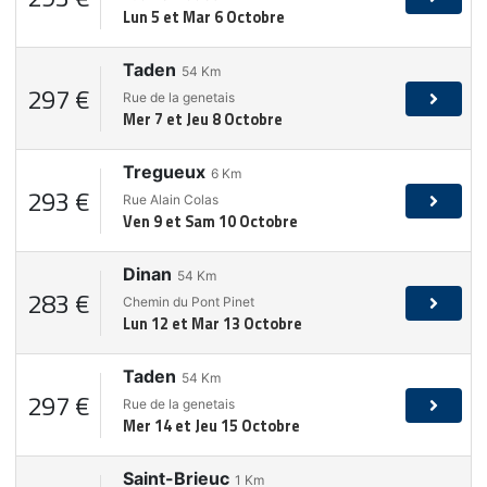
Lun 5 et Mar 6 Octobre
Taden
54
Km
297 €
Rue de la genetais
Mer 7 et Jeu 8 Octobre
Tregueux
6
Km
293 €
Rue Alain Colas
Ven 9 et Sam 10 Octobre
Dinan
54
Km
283 €
Chemin du Pont Pinet
Lun 12 et Mar 13 Octobre
Taden
54
Km
297 €
Rue de la genetais
Mer 14 et Jeu 15 Octobre
Saint-Brieuc
1
Km