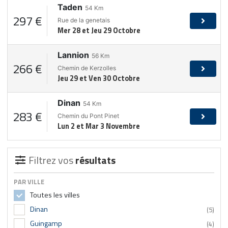
Taden
54
Km
297 €
Rue de la genetais
Mer 28 et Jeu 29 Octobre
Lannion
56
Km
266 €
Chemin de Kerzolles
Jeu 29 et Ven 30 Octobre
Dinan
54
Km
283 €
Chemin du Pont Pinet
Lun 2 et Mar 3 Novembre
Filtrez vos
résultats
PAR VILLE
Toutes les villes
Dinan
(5)
Guingamp
(4)