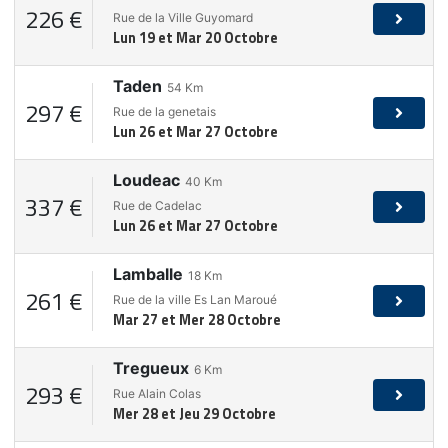
226 €
Rue de la Ville Guyomard
Lun 19 et Mar 20 Octobre
Taden
54
Km
297 €
Rue de la genetais
Lun 26 et Mar 27 Octobre
Loudeac
40
Km
337 €
Rue de Cadelac
Lun 26 et Mar 27 Octobre
Lamballe
18
Km
261 €
Rue de la ville Es Lan Maroué
Mar 27 et Mer 28 Octobre
Tregueux
6
Km
293 €
Rue Alain Colas
Mer 28 et Jeu 29 Octobre