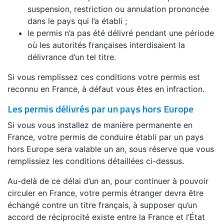
suspension, restriction ou annulation prononcée
dans le pays qui l’a établi ;
le permis n’a pas été délivré pendant une période
où les autorités françaises interdisaient la
délivrance d’un tel titre.
Si vous remplissez ces conditions votre permis est
reconnu en France, à défaut vous êtes en infraction.
Les permis délivrés par un pays hors Europe
Si vous vous installez de manière permanente en
France, votre permis de conduire établi par un pays
hors Europe sera valable un an, sous réserve que vous
remplissiez les conditions détaillées ci-dessus.
Au-delà de ce délai d’un an, pour continuer à pouvoir
circuler en France, votre permis étranger devra être
échangé contre un titre français, à supposer qu’un
accord de réciprocité existe entre la France et l’État