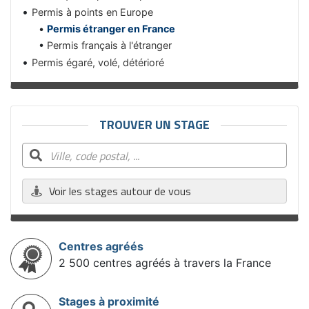
Permis à points en Europe
Permis étranger en France
Permis français à l'étranger
Permis égaré, volé, détérioré
TROUVER UN STAGE
Voir les stages autour de vous
Centres agréés
2 500 centres agréés à travers la France
Stages à proximité