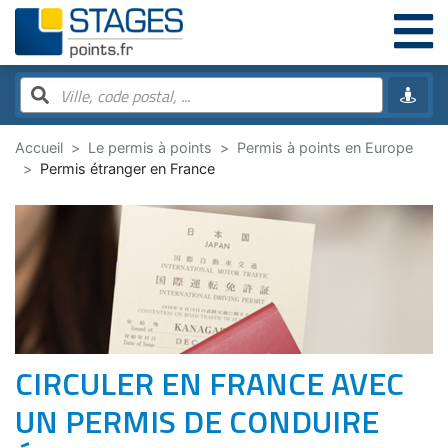
Accueil
Le permis à points
Permis à points en Europe
Permis étranger en France
CIRCULER EN FRANCE AVEC
UN PERMIS DE CONDUIRE