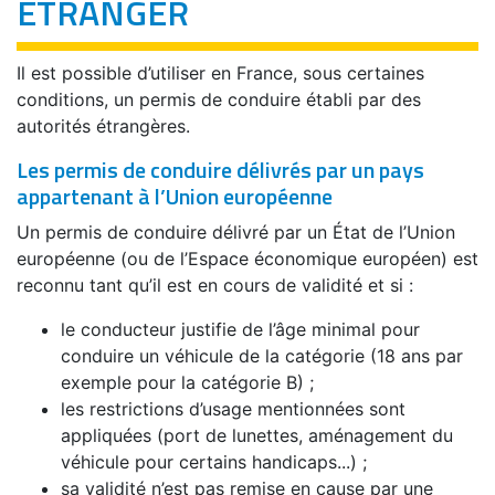
ÉTRANGER
Il est possible d’utiliser en France, sous certaines
conditions, un permis de conduire établi par des
autorités étrangères.
Les permis de conduire délivrés par un pays
appartenant à l’Union européenne
Un permis de conduire délivré par un État de l’Union
européenne (ou de l’Espace économique européen) est
reconnu tant qu’il est en cours de validité et si :
le conducteur justifie de l’âge minimal pour
conduire un véhicule de la catégorie (18 ans par
exemple pour la catégorie B) ;
les restrictions d’usage mentionnées sont
appliquées (port de lunettes, aménagement du
véhicule pour certains handicaps...) ;
sa validité n’est pas remise en cause par une