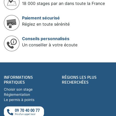
18 000 stages par an dans toute la France
Paiement sécurisé
Réglez en toute sérénité
Conseils personnalisés
Un conseiller à votre écoute
INFORMATIONS
RÉGIONS LES PLUS
PRATIQUES
RECHERCHÉES
Choisir son stage
Réglementation
Le permis à points
09 70 40 00 77
Prix d'un appel local