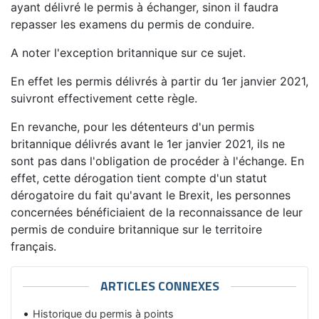
ayant délivré le permis à échanger, sinon il faudra
repasser les examens du permis de conduire.
A noter l'exception britannique sur ce sujet.
En effet les permis délivrés à partir du 1er janvier 2021,
suivront effectivement cette règle.
En revanche, pour les détenteurs d'un permis
britannique délivrés avant le 1er janvier 2021, ils ne
sont pas dans l'obligation de procéder à l'échange. En
effet, cette dérogation tient compte d'un statut
dérogatoire du fait qu'avant le Brexit, les personnes
concernées bénéficiaient de la reconnaissance de leur
permis de conduire britannique sur le territoire
français.
ARTICLES CONNEXES
Historique du permis à points