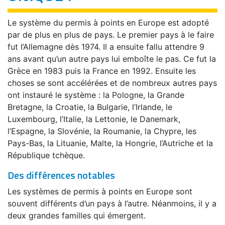
Le système du permis à points en Europe est adopté
par de plus en plus de pays. Le premier pays à le faire
fut l’Allemagne dès 1974. Il a ensuite fallu attendre 9
ans avant qu’un autre pays lui emboîte le pas. Ce fut la
Grèce en 1983 puis la France en 1992. Ensuite les
choses se sont accélérées et de nombreux autres pays
ont instauré le système : la Pologne, la Grande
Bretagne, la Croatie, la Bulgarie, l’Irlande, le
Luxembourg, l’Italie, la Lettonie, le Danemark,
l’Espagne, la Slovénie, la Roumanie, la Chypre, les
Pays-Bas, la Lituanie, Malte, la Hongrie, l’Autriche et la
République tchèque.
Des différences notables
Les systèmes de permis à points en Europe sont
souvent différents d’un pays à l’autre. Néanmoins, il y a
deux grandes familles qui émergent.