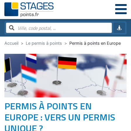
Accueil
Le permis à points
Permis à points en Europe
PERMIS À POINTS EN
EUROPE : VERS UN PERMIS
UNIQUE ?