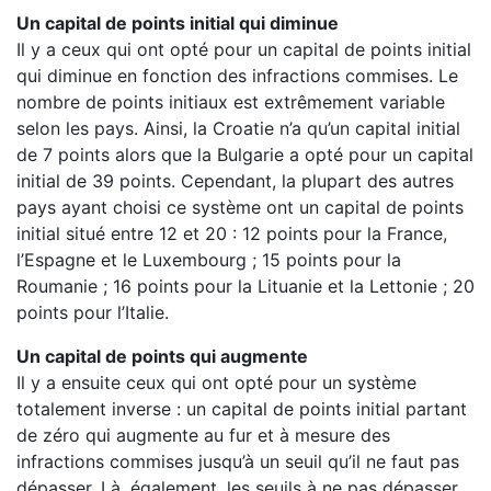
Un capital de points initial qui diminue
Il y a ceux qui ont opté pour un capital de points initial
qui diminue en fonction des infractions commises. Le
nombre de points initiaux est extrêmement variable
selon les pays. Ainsi, la Croatie n’a qu’un capital initial
de 7 points alors que la Bulgarie a opté pour un capital
initial de 39 points. Cependant, la plupart des autres
pays ayant choisi ce système ont un capital de points
initial situé entre 12 et 20 : 12 points pour la France,
l’Espagne et le Luxembourg ; 15 points pour la
Roumanie ; 16 points pour la Lituanie et la Lettonie ; 20
points pour l’Italie.
Un capital de points qui augmente
Il y a ensuite ceux qui ont opté pour un système
totalement inverse : un capital de points initial partant
de zéro qui augmente au fur et à mesure des
infractions commises jusqu’à un seuil qu’il ne faut pas
dépasser. Là, également, les seuils à ne pas dépasser