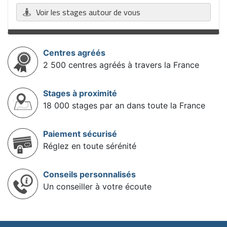
Voir les stages autour de vous
Centres agréés
2 500 centres agréés à travers la France
Stages à proximité
18 000 stages par an dans toute la France
Paiement sécurisé
Réglez en toute sérénité
Conseils personnalisés
Un conseiller à votre écoute