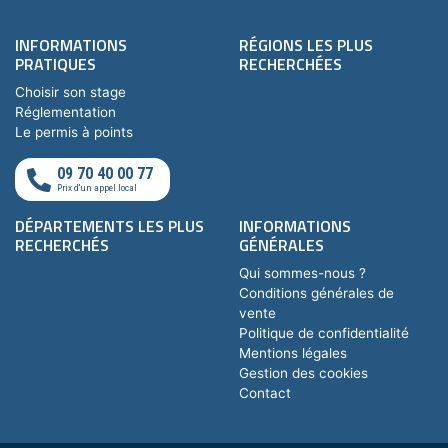
INFORMATIONS
RÉGIONS LES PLUS
PRATIQUES
RECHERCHÉES
Choisir son stage
Réglementation
Le permis à points
09 70 40 00 77
Prix d'un appel local
DÉPARTEMENTS LES PLUS
INFORMATIONS
RECHERCHÉS
GÉNÉRALES
Qui sommes-nous ?
Conditions générales de
vente
Politique de confidentialité
Mentions légales
Gestion des cookies
Contact