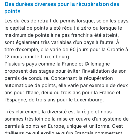
Des durées diverses pour la récupération des
points
Les durées de retrait du permis lorsque, selon les pays,
le capital de points a été réduit à zéro ou lorsque le
maximum de points à ne pas franchir a été atteint,
sont également très variables d’un pays à l’autre. À
titre d’exemple, elle varie de 90 jours pour la Croatie à
12 mois pour le Luxembourg.
Plusieurs pays comme la France et l’Allemagne
proposent des stages pour éviter l’invalidation de son
permis de conduire. Concernant la récupération
automatique de points, elle varie par exemple de deux
ans pour l’Italie, deux ou trois ans pour la France et
l’Espagne, de trois ans pour le Luxembourg.
Très clairement, la diversité est la règle et nous
sommes très loin de la mise en œuvre d’un système de
permis à points en Europe, unique et uniforme. C’est
d’ailleurs ce qui explique qu’un Français commettant