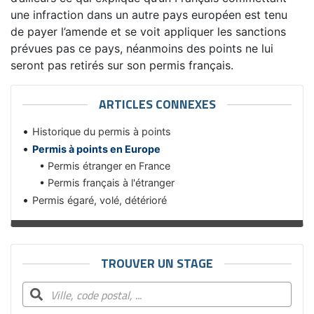
une infraction dans un autre pays européen est tenu
de payer l’amende et se voit appliquer les sanctions
prévues pas ce pays, néanmoins des points ne lui
seront pas retirés sur son permis français.
ARTICLES CONNEXES
Historique du permis à points
Permis à points en Europe
Permis étranger en France
Permis français à l'étranger
Permis égaré, volé, détérioré
TROUVER UN STAGE