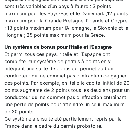
sont très variables d’un pays à l’autre : 3 points
maximum pour les Pays-Bas et le Danemark ;12 points
maximum pour la Grande Bretagne, l’Irlande et Chypre
; 18 points maximum pour l’Allemagne, la Slovénie et la
Hongrie ; 25 points maximum pour la Grèce.
Un système de bonus pour l'Italie et l'Espagne
Et parmi tous ces pays, l’Italie et l’Espagne ont
complété leur système de permis à points en y
intégrant une sorte de bonus qui permet au bon
conducteur qui ne commet pas d’infraction de gagner
des points. Par exemple, en Italie le capital initial de 20
points augmente de 2 points tous les deux ans pour un
conducteur qui ne commet pas d’infraction entraînant
une perte de points pour atteindre un seuil maximum
de 30 points.
Ce système a ensuite été partiellement repris par la
France dans le cadre du permis probatoire.