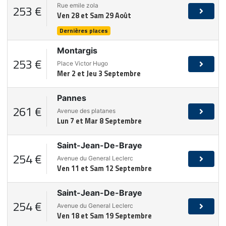
Rue emile zola
253 €
Ven 28 et Sam 29 Août
Dernières places
Montargis
253 €
Place Victor Hugo
Mer 2 et Jeu 3 Septembre
Pannes
261 €
Avenue des platanes
Lun 7 et Mar 8 Septembre
Saint-Jean-De-Braye
254 €
Avenue du General Leclerc
Ven 11 et Sam 12 Septembre
Saint-Jean-De-Braye
254 €
Avenue du General Leclerc
Ven 18 et Sam 19 Septembre