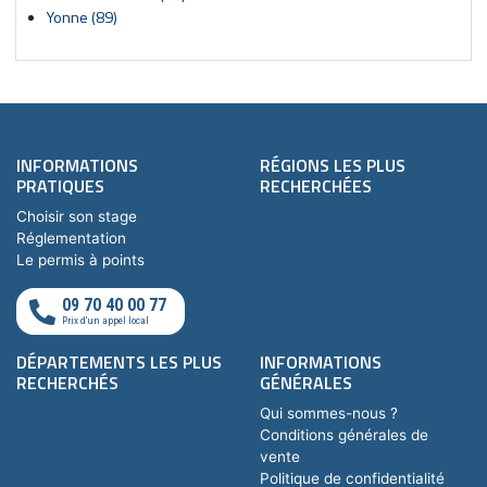
Yonne (89)
INFORMATIONS
RÉGIONS LES PLUS
PRATIQUES
RECHERCHÉES
Choisir son stage
Réglementation
Le permis à points
09 70 40 00 77
Prix d'un appel local
DÉPARTEMENTS LES PLUS
INFORMATIONS
RECHERCHÉS
GÉNÉRALES
Qui sommes-nous ?
Conditions générales de
vente
Politique de confidentialité