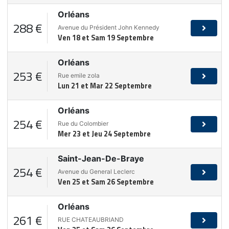
Orléans
288 €
Avenue du Président John Kennedy
Ven 18 et Sam 19 Septembre
Orléans
253 €
Rue emile zola
Lun 21 et Mar 22 Septembre
Orléans
254 €
Rue du Colombier
Mer 23 et Jeu 24 Septembre
Saint-Jean-De-Braye
254 €
Avenue du General Leclerc
Ven 25 et Sam 26 Septembre
Orléans
261 €
RUE CHATEAUBRIAND