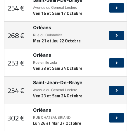
Saint-Jean-De-Braye
254 €
Avenue du General Leclerc
Ven 16 et Sam 17 Octobre
Orléans
268 €
Rue du Colombier
Mer 21 et Jeu 22 Octobre
Orléans
253 €
Rue emile zola
Ven 23 et Sam 24 Octobre
Saint-Jean-De-Braye
254 €
Avenue du General Leclerc
Ven 23 et Sam 24 Octobre
Orléans
302 €
RUE CHATEAUBRIAND
Lun 26 et Mar 27 Octobre