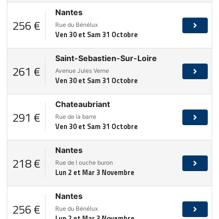
Nantes
256 €
Rue du Bénélux
Ven 30 et Sam 31 Octobre
Saint-Sebastien-Sur-Loire
261 €
Avenue Jules Verne
Ven 30 et Sam 31 Octobre
Chateaubriant
291 €
Rue de la barre
Ven 30 et Sam 31 Octobre
Nantes
218 €
Rue de l ouche buron
Lun 2 et Mar 3 Novembre
Nantes
256 €
Rue du Bénélux
Lun 2 et Mar 3 Novembre