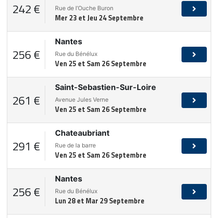
242 €
Rue de l’Ouche Buron
Mer 23 et Jeu 24 Septembre
Nantes
256 €
Rue du Bénélux
Ven 25 et Sam 26 Septembre
Saint-Sebastien-Sur-Loire
261 €
Avenue Jules Verne
Ven 25 et Sam 26 Septembre
Chateaubriant
291 €
Rue de la barre
Ven 25 et Sam 26 Septembre
Nantes
256 €
Rue du Bénélux
Lun 28 et Mar 29 Septembre