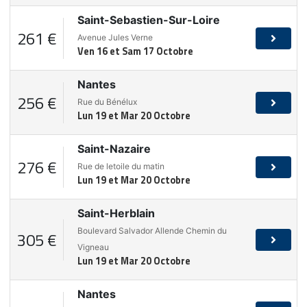
Saint-Sebastien-Sur-Loire
261 €
Avenue Jules Verne
Ven 16 et Sam 17 Octobre
Nantes
256 €
Rue du Bénélux
Lun 19 et Mar 20 Octobre
Saint-Nazaire
276 €
Rue de letoile du matin
Lun 19 et Mar 20 Octobre
Saint-Herblain
Boulevard Salvador Allende Chemin du
305 €
Vigneau
Lun 19 et Mar 20 Octobre
Nantes