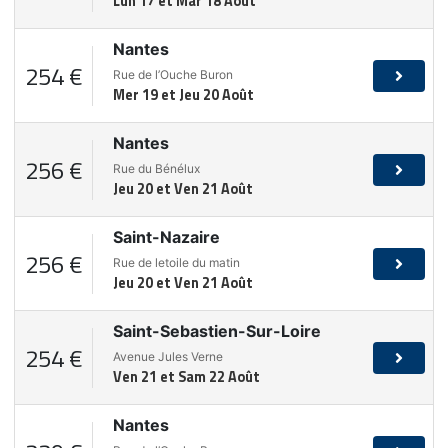
Lun 17 et Mar 18 Août
Nantes
254 €
Rue de l’Ouche Buron
Mer 19 et Jeu 20 Août
Nantes
256 €
Rue du Bénélux
Jeu 20 et Ven 21 Août
Saint-Nazaire
256 €
Rue de letoile du matin
Jeu 20 et Ven 21 Août
Saint-Sebastien-Sur-Loire
254 €
Avenue Jules Verne
Ven 21 et Sam 22 Août
Nantes