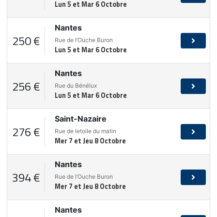
Lun 5 et Mar 6 Octobre
Nantes
250 €
Rue de l’Ouche Buron
Lun 5 et Mar 6 Octobre
Nantes
256 €
Rue du Bénélux
Lun 5 et Mar 6 Octobre
Saint-Nazaire
276 €
Rue de letoile du matin
Mer 7 et Jeu 8 Octobre
Nantes
394 €
Rue de l’Ouche Buron
Mer 7 et Jeu 8 Octobre
Nantes