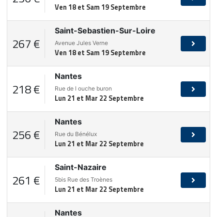
Ven 18 et Sam 19 Septembre
Saint-Sebastien-Sur-Loire
267 €
Avenue Jules Verne
Ven 18 et Sam 19 Septembre
Nantes
218 €
Rue de l ouche buron
Lun 21 et Mar 22 Septembre
Nantes
256 €
Rue du Bénélux
Lun 21 et Mar 22 Septembre
Saint-Nazaire
261 €
5bis Rue des Troènes
Lun 21 et Mar 22 Septembre
Nantes