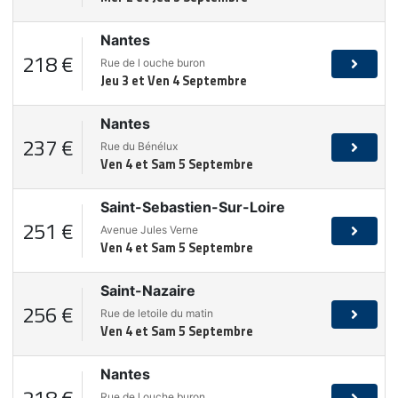
Nantes
218 €
Rue de l ouche buron
Jeu 3 et Ven 4 Septembre
Nantes
237 €
Rue du Bénélux
Ven 4 et Sam 5 Septembre
Saint-Sebastien-Sur-Loire
251 €
Avenue Jules Verne
Ven 4 et Sam 5 Septembre
Saint-Nazaire
256 €
Rue de letoile du matin
Ven 4 et Sam 5 Septembre
Nantes
218 €
Rue de l ouche buron