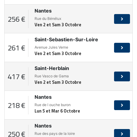
Nantes
256 €
Rue du Bénélux
Ven 2 et Sam 3 Octobre
Saint-Sebastien-Sur-Loire
261 €
Avenue Jules Verne
Ven 2 et Sam 3 Octobre
Saint-Herblain
417 €
Rue Vasco de Gama
Ven 2 et Sam 3 Octobre
Nantes
218 €
Rue de l ouche buron
Lun 5 et Mar 6 Octobre
Nantes
250 €
Rue des pays de la loire