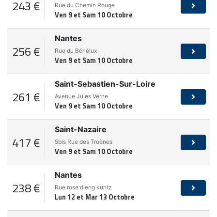
243 €
Rue du Chemin Rouge
Ven 9 et Sam 10 Octobre
Nantes
256 €
Rue du Bénélux
Ven 9 et Sam 10 Octobre
Saint-Sebastien-Sur-Loire
261 €
Avenue Jules Verne
Ven 9 et Sam 10 Octobre
Saint-Nazaire
417 €
5bis Rue des Troènes
Ven 9 et Sam 10 Octobre
Nantes
238 €
Rue rose dieng kuntz
Lun 12 et Mar 13 Octobre