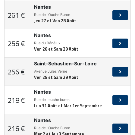
Nantes
261 €
Rue de l’Ouche Buron
Jeu 27 et Ven 28 Août
Nantes
256 €
Rue du Bénélux
Ven 28 et Sam 29 Août
Saint-Sebastien-Sur-Loire
256 €
Avenue Jules Verne
Ven 28 et Sam 29 Août
Nantes
218 €
Rue de l ouche buron
Lun 31 Août et Mar 1er Septembre
Nantes
216 €
Rue de l’Ouche Buron
Mer 2 et Jeu 3 Septembre