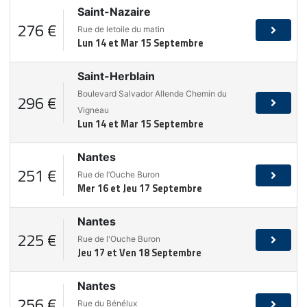
Saint-Nazaire
276 €
Rue de letoile du matin
Lun 14 et Mar 15 Septembre
Saint-Herblain
Boulevard Salvador Allende Chemin du
296 €
Vigneau
Lun 14 et Mar 15 Septembre
Nantes
251 €
Rue de l’Ouche Buron
Mer 16 et Jeu 17 Septembre
Nantes
225 €
Rue de l'Ouche Buron
Jeu 17 et Ven 18 Septembre
Nantes
256 €
Rue du Bénélux