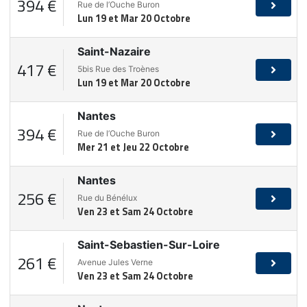
394 €
Rue de l’Ouche Buron
Lun 19 et Mar 20 Octobre
Saint-Nazaire
417 €
5bis Rue des Troènes
Lun 19 et Mar 20 Octobre
Nantes
394 €
Rue de l’Ouche Buron
Mer 21 et Jeu 22 Octobre
Nantes
256 €
Rue du Bénélux
Ven 23 et Sam 24 Octobre
Saint-Sebastien-Sur-Loire
261 €
Avenue Jules Verne
Ven 23 et Sam 24 Octobre