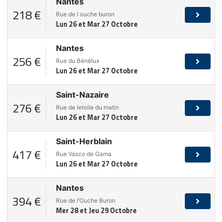
Nantes
218 €
Rue de l ouche buron
Lun 26 et Mar 27 Octobre
Nantes
256 €
Rue du Bénélux
Lun 26 et Mar 27 Octobre
Saint-Nazaire
276 €
Rue de letoile du matin
Lun 26 et Mar 27 Octobre
Saint-Herblain
417 €
Rue Vasco de Gama
Lun 26 et Mar 27 Octobre
Nantes
394 €
Rue de l’Ouche Buron
Mer 28 et Jeu 29 Octobre