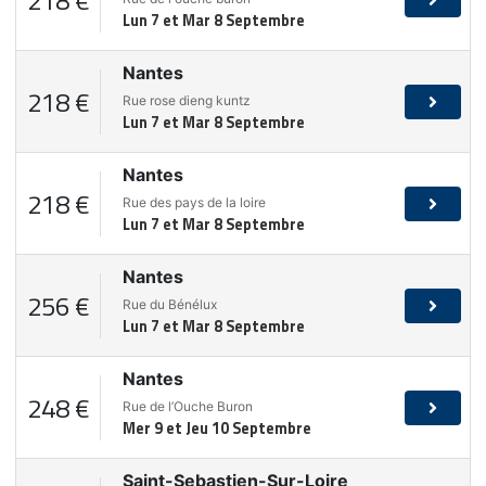
Lun 7 et Mar 8 Septembre
Nantes
218 €
Rue rose dieng kuntz
Lun 7 et Mar 8 Septembre
Nantes
218 €
Rue des pays de la loire
Lun 7 et Mar 8 Septembre
Nantes
256 €
Rue du Bénélux
Lun 7 et Mar 8 Septembre
Nantes
248 €
Rue de l’Ouche Buron
Mer 9 et Jeu 10 Septembre
Saint-Sebastien-Sur-Loire