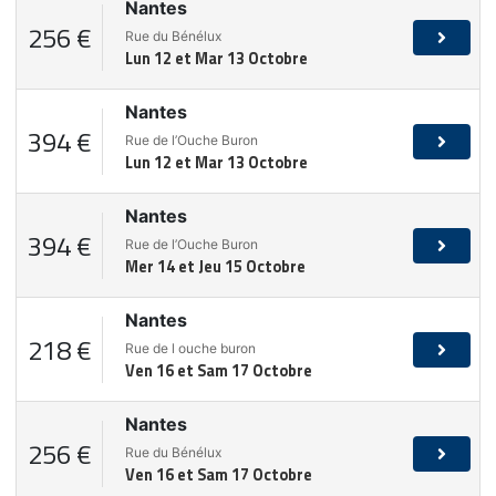
Nantes
256 €
Rue du Bénélux
Lun 12 et Mar 13 Octobre
Nantes
394 €
Rue de l’Ouche Buron
Lun 12 et Mar 13 Octobre
Nantes
394 €
Rue de l’Ouche Buron
Mer 14 et Jeu 15 Octobre
Nantes
218 €
Rue de l ouche buron
Ven 16 et Sam 17 Octobre
Nantes
256 €
Rue du Bénélux
Ven 16 et Sam 17 Octobre