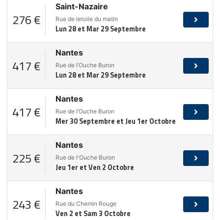
Saint-Nazaire
276 €
Rue de letoile du matin
Lun 28 et Mar 29 Septembre
Nantes
417 €
Rue de l’Ouche Buron
Lun 28 et Mar 29 Septembre
Nantes
417 €
Rue de l’Ouche Buron
Mer 30 Septembre et Jeu 1er Octobre
Nantes
225 €
Rue de l'Ouche Buron
Jeu 1er et Ven 2 Octobre
Nantes
243 €
Rue du Chemin Rouge
Ven 2 et Sam 3 Octobre