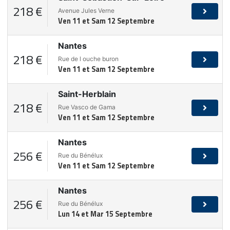
218 €
Avenue Jules Verne
Ven 11 et Sam 12 Septembre
Nantes
218 €
Rue de l ouche buron
Ven 11 et Sam 12 Septembre
Saint-Herblain
218 €
Rue Vasco de Gama
Ven 11 et Sam 12 Septembre
Nantes
256 €
Rue du Bénélux
Ven 11 et Sam 12 Septembre
Nantes
256 €
Rue du Bénélux
Lun 14 et Mar 15 Septembre