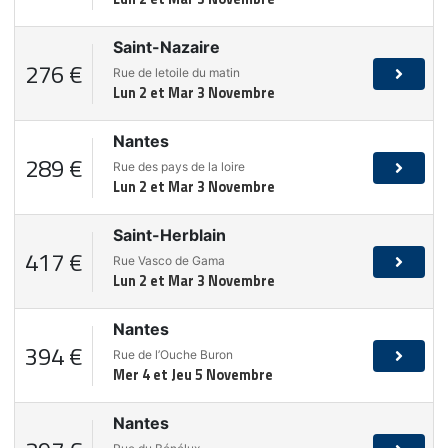
Saint-Nazaire
276 €
Rue de letoile du matin
Lun 2 et Mar 3 Novembre
Nantes
289 €
Rue des pays de la loire
Lun 2 et Mar 3 Novembre
Saint-Herblain
417 €
Rue Vasco de Gama
Lun 2 et Mar 3 Novembre
Nantes
394 €
Rue de l’Ouche Buron
Mer 4 et Jeu 5 Novembre
Nantes