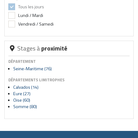
Tous les jours
Lundi / Mardi
Vendredi / Samedi
Stages à
proximité
DÉPARTEMENT
Seine-Maritime (76)
DÉPARTEMENTS LIMITROPHES
Calvados (14)
Eure (27)
Oise (60)
Somme (80)