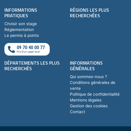
INFORMATIONS
RÉGIONS LES PLUS
PRATIQUES
RECHERCHÉES
Choisir son stage
Réglementation
Le permis à points
09 70 40 00 77
Prix d'un appel local
DÉPARTEMENTS LES PLUS
INFORMATIONS
RECHERCHÉS
GÉNÉRALES
Qui sommes-nous ?
Conditions générales de
vente
Politique de confidentialité
Mentions légales
Gestion des cookies
Contact