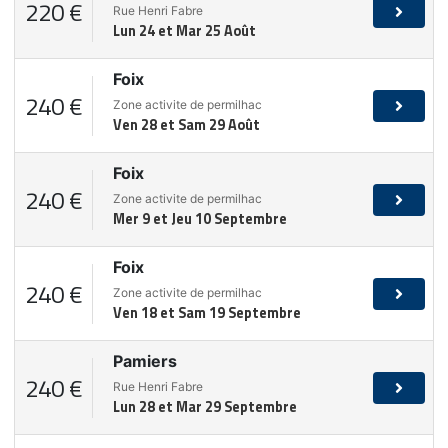
220 €
Rue Henri Fabre
Lun 24 et Mar 25 Août
Foix
240 €
Zone activite de permilhac
Ven 28 et Sam 29 Août
Foix
240 €
Zone activite de permilhac
Mer 9 et Jeu 10 Septembre
Foix
240 €
Zone activite de permilhac
Ven 18 et Sam 19 Septembre
Pamiers
240 €
Rue Henri Fabre
Lun 28 et Mar 29 Septembre