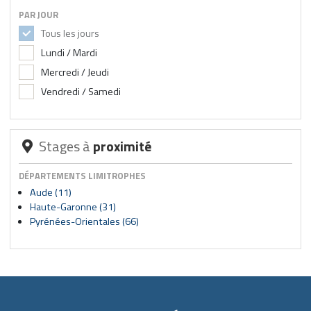
PAR JOUR
Tous les jours
Lundi / Mardi
Mercredi / Jeudi
Vendredi / Samedi
Stages à
proximité
DÉPARTEMENTS LIMITROPHES
Aude (11)
Haute-Garonne (31)
Pyrénées-Orientales (66)