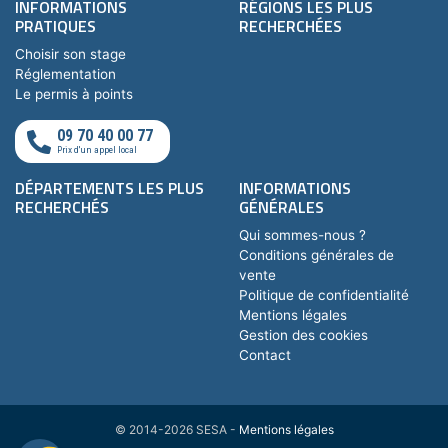
INFORMATIONS
RÉGIONS LES PLUS
PRATIQUES
RECHERCHÉES
Choisir son stage
Réglementation
Le permis à points
09 70 40 00 77
Prix d'un appel local
DÉPARTEMENTS LES PLUS
INFORMATIONS
RECHERCHÉS
GÉNÉRALES
Qui sommes-nous ?
Conditions générales de
vente
Politique de confidentialité
Mentions légales
Gestion des cookies
Contact
© 2014-2026 SESA -
Mentions légales