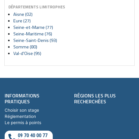
DÉPARTEMENTS LIMITROPHES
Aisne (02)
Eure (27)
Seine-et-Marne (77)
Seine-Maritime (76)
Seine-Saint-Denis (93)
Somme (80)
Val-d'Oise (95)
INFORMATIONS
RÉGIONS LES PLUS
PRATIQUES
RECHERCHÉES
Choisir son stage
Réglementation
Le permis à points
09 70 40 00 77