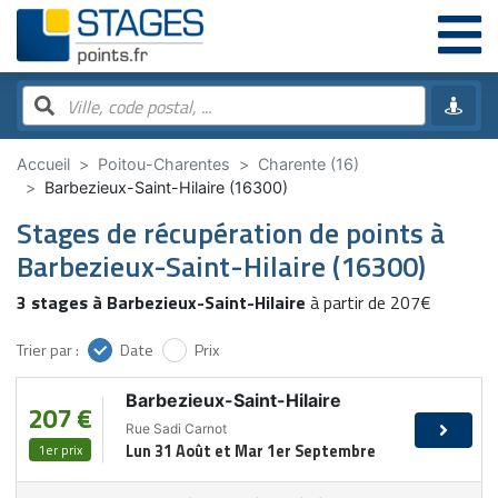
Accueil
Poitou-Charentes
Charente (16)
Barbezieux-Saint-Hilaire (16300)
Stages de récupération de points à
Barbezieux-Saint-Hilaire (16300)
3 stages à Barbezieux-Saint-Hilaire
à partir de 207€
Trier par :
Date
Prix
Barbezieux-Saint-Hilaire
207 €
Rue Sadi Carnot
1er prix
Lun 31 Août et Mar 1er Septembre