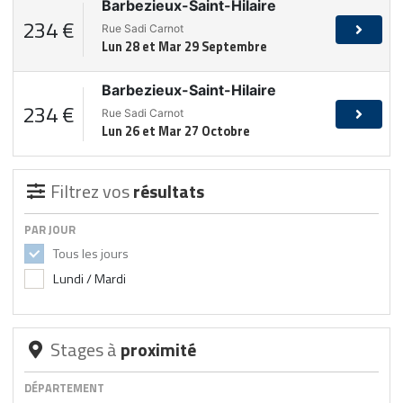
Barbezieux-Saint-Hilaire
234 €
Rue Sadi Carnot
Lun 28 et Mar 29 Septembre
Barbezieux-Saint-Hilaire
234 €
Rue Sadi Carnot
Lun 26 et Mar 27 Octobre
Filtrez vos
résultats
PAR JOUR
Tous les jours
Lundi / Mardi
Stages à
proximité
DÉPARTEMENT