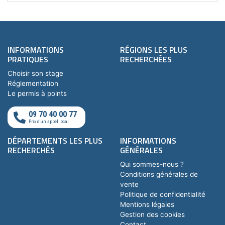
INFORMATIONS
RÉGIONS LES PLUS
PRATIQUES
RECHERCHÉES
Choisir son stage
Réglementation
Le permis à points
09 70 40 00 77
Prix d'un appel local
DÉPARTEMENTS LES PLUS
INFORMATIONS
RECHERCHÉS
GÉNÉRALES
Qui sommes-nous ?
Conditions générales de
vente
Politique de confidentialité
Mentions légales
Gestion des cookies
Contact