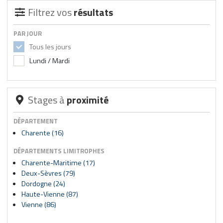
Filtrez vos
résultats
PAR JOUR
Tous les jours
Lundi / Mardi
Stages à
proximité
DÉPARTEMENT
Charente (16)
DÉPARTEMENTS LIMITROPHES
Charente-Maritime (17)
Deux-Sèvres (79)
Dordogne (24)
Haute-Vienne (87)
Vienne (86)