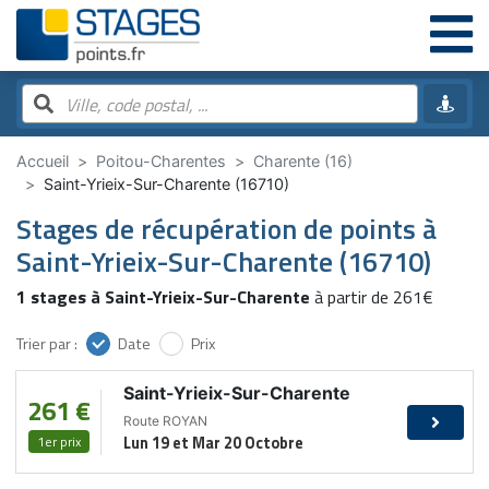
Accueil
Poitou-Charentes
Charente (16)
Saint-Yrieix-Sur-Charente (16710)
Stages de récupération de points à
Saint-Yrieix-Sur-Charente (16710)
1 stages à Saint-Yrieix-Sur-Charente
à partir de 261€
Trier par :
Date
Prix
Saint-Yrieix-Sur-Charente
261 €
Route ROYAN
1er prix
Lun 19 et Mar 20 Octobre