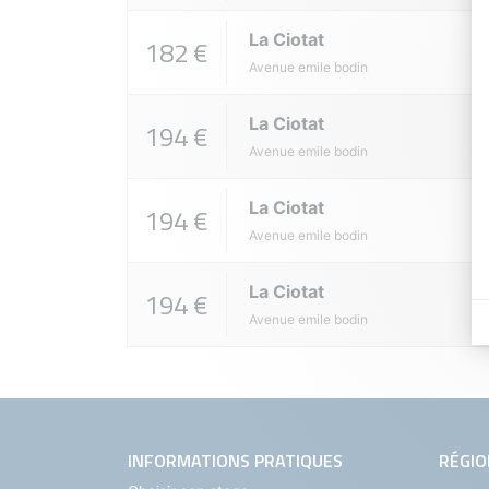
La Ciotat
182 €
Avenue emile bodin
La Ciotat
194 €
Avenue emile bodin
La Ciotat
194 €
Avenue emile bodin
La Ciotat
194 €
Avenue emile bodin
INFORMATIONS PRATIQUES
RÉGIO