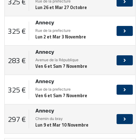
325 €
Rue de la prefecture
Lun 26 et Mar 27 Octobre
Annecy
325 €
Rue de la prefecture
Lun 2 et Mar 3 Novembre
Annecy
283 €
Avenue de la République
Ven 6 et Sam 7 Novembre
Annecy
325 €
Rue de la prefecture
Ven 6 et Sam 7 Novembre
Annecy
297 €
Chemin du bray
Lun 9 et Mar 10 Novembre