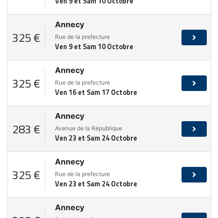
Ven 9 et Sam 10 Octobre
Annecy
325 €
Rue de la prefecture
Ven 9 et Sam 10 Octobre
Annecy
325 €
Rue de la prefecture
Ven 16 et Sam 17 Octobre
Annecy
283 €
Avenue de la République
Ven 23 et Sam 24 Octobre
Annecy
325 €
Rue de la prefecture
Ven 23 et Sam 24 Octobre
Annecy