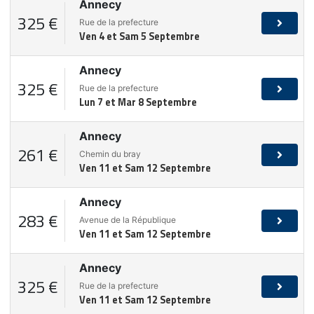
Annecy
325 €
Rue de la prefecture
Ven 4 et Sam 5 Septembre
Annecy
325 €
Rue de la prefecture
Lun 7 et Mar 8 Septembre
Annecy
261 €
Chemin du bray
Ven 11 et Sam 12 Septembre
Annecy
283 €
Avenue de la République
Ven 11 et Sam 12 Septembre
Annecy
325 €
Rue de la prefecture
Ven 11 et Sam 12 Septembre