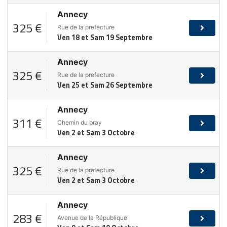
Annecy
325 €
Rue de la prefecture
Ven 18 et Sam 19 Septembre
Annecy
325 €
Rue de la prefecture
Ven 25 et Sam 26 Septembre
Annecy
311 €
Chemin du bray
Ven 2 et Sam 3 Octobre
Annecy
325 €
Rue de la prefecture
Ven 2 et Sam 3 Octobre
Annecy
283 €
Avenue de la République