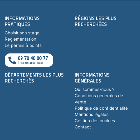
INFORMATIONS
RÉGIONS LES PLUS
PRATIQUES
RECHERCHÉES
Choisir son stage
Réglementation
Le permis à points
09 70 40 00 77
Prix d'un appel local
DÉPARTEMENTS LES PLUS
INFORMATIONS
RECHERCHÉS
GÉNÉRALES
Qui sommes-nous ?
Conditions générales de
vente
Politique de confidentialité
Mentions légales
Gestion des cookies
Contact