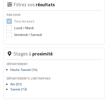
Filtrez vos
résultats
PAR JOUR
Tous les jours
Lundi / Mardi
Vendredi / Samedi
Stages à
proximité
DÉPARTEMENT
Haute-Savoie (74)
DÉPARTEMENTS LIMITROPHES
Ain (01)
Savoie (73)