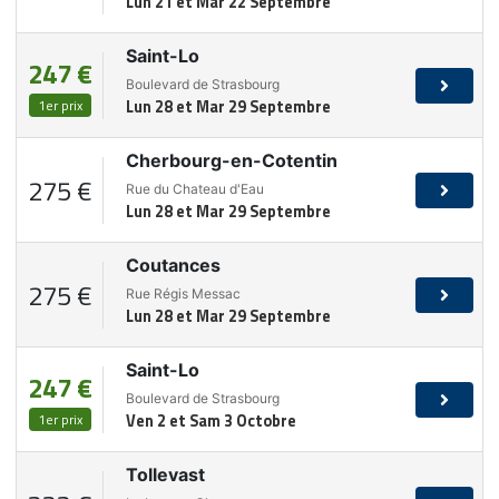
Lun 21 et Mar 22 Septembre
Saint-Lo
247 €
Boulevard de Strasbourg
1er prix
Lun 28 et Mar 29 Septembre
Cherbourg-en-Cotentin
275 €
Rue du Chateau d'Eau
Lun 28 et Mar 29 Septembre
Coutances
275 €
Rue Régis Messac
Lun 28 et Mar 29 Septembre
Saint-Lo
247 €
Boulevard de Strasbourg
1er prix
Ven 2 et Sam 3 Octobre
Tollevast