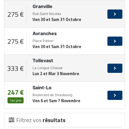
Granville
275 €
Rue Saint Nicolas
Ven 30 et Sam 31 Octobre
Avranches
275 €
Place Patton
Ven 30 et Sam 31 Octobre
Tollevast
333 €
La Longue Chasse
Lun 2 et Mar 3 Novembre
Saint-Lo
247 €
Boulevard de Strasbourg
1er prix
Ven 6 et Sam 7 Novembre
Filtrez vos
résultats