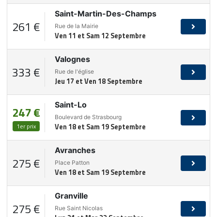
Saint-Martin-Des-Champs
261 €
Rue de la Mairie
Ven 11 et Sam 12 Septembre
Valognes
333 €
Rue de l'église
Jeu 17 et Ven 18 Septembre
Saint-Lo
247 €
Boulevard de Strasbourg
1er prix
Ven 18 et Sam 19 Septembre
Avranches
275 €
Place Patton
Ven 18 et Sam 19 Septembre
Granville
275 €
Rue Saint Nicolas