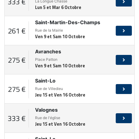
333 €
La Longue Chasse
Lun 5 et Mar 6 Octobre
Saint-Martin-Des-Champs
261 €
Rue de la Mairie
Ven 9 et Sam 10 Octobre
Avranches
275 €
Place Patton
Ven 9 et Sam 10 Octobre
Saint-Lo
275 €
Rue de Villedieu
Jeu 15 et Ven 16 Octobre
Valognes
333 €
Rue de l'église
Jeu 15 et Ven 16 Octobre