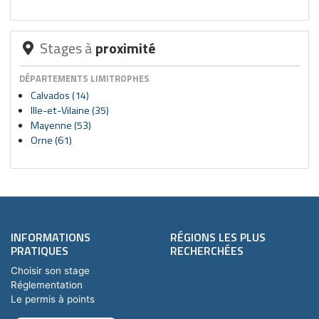
Stages à
proximité
DÉPARTEMENTS LIMITROPHES
Calvados (14)
Ille-et-Vilaine (35)
Mayenne (53)
Orne (61)
INFORMATIONS
RÉGIONS LES PLUS
PRATIQUES
RECHERCHÉES
Choisir son stage
Réglementation
Le permis à points