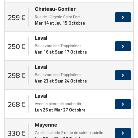
Chateau-Gontier
259 €
Rue de l'Orgerie Saint Fort
Mer 14 et Jeu 15 Octobre
Laval
250 €
Boulevard des Trappistines
Ven 16 et Sam 17 Octobre
Laval
298 €
Boulevard des Trappistines
Ven 23 et Sam 24 Octobre
Laval
268 €
Avenue pierre de coubertin
Lun 26 et Mar 27 Octobre
Mayenne
330 €
Za de l huilerie 2 route de saint baudelle