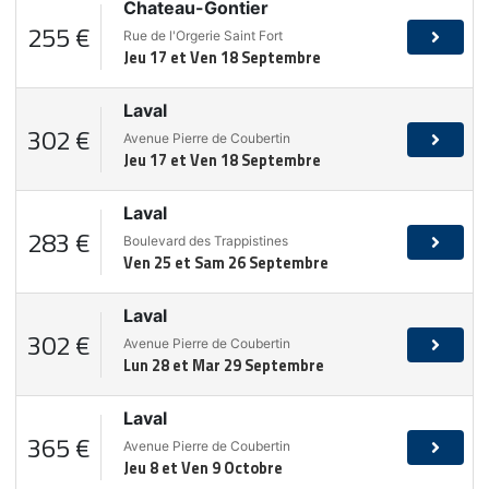
Chateau-Gontier
255 €
Rue de l'Orgerie Saint Fort
Jeu 17 et Ven 18 Septembre
Laval
302 €
Avenue Pierre de Coubertin
Jeu 17 et Ven 18 Septembre
Laval
283 €
Boulevard des Trappistines
Ven 25 et Sam 26 Septembre
Laval
302 €
Avenue Pierre de Coubertin
Lun 28 et Mar 29 Septembre
Laval
365 €
Avenue Pierre de Coubertin
Jeu 8 et Ven 9 Octobre