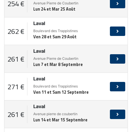
254 €
Avenue Pierre de Coubertin
Lun 24 et Mar 25 Août
Laval
262 €
Boulevard des Trappistines
Ven 28 et Sam 29 Août
Laval
261 €
Avenue Pierre de Coubertin
Lun 7 et Mar 8 Septembre
Laval
271 €
Boulevard des Trappistines
Ven 11 et Sam 12 Septembre
Laval
261 €
Avenue pierre de coubertin
Lun 14 et Mar 15 Septembre