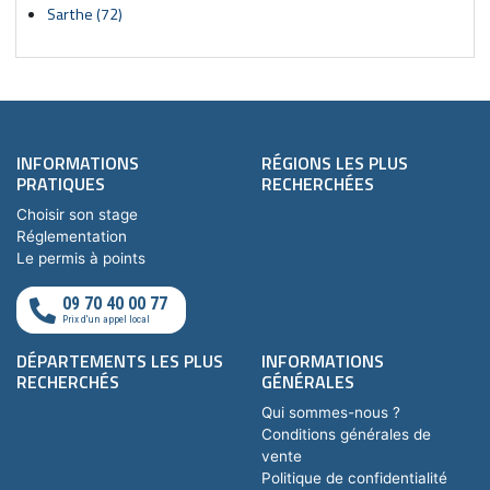
Sarthe (72)
INFORMATIONS
RÉGIONS LES PLUS
PRATIQUES
RECHERCHÉES
Choisir son stage
Réglementation
Le permis à points
09 70 40 00 77
Prix d'un appel local
DÉPARTEMENTS LES PLUS
INFORMATIONS
RECHERCHÉS
GÉNÉRALES
Qui sommes-nous ?
Conditions générales de
vente
Politique de confidentialité