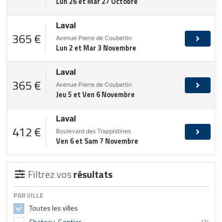
Lun 26 et Mar 27 Octobre
Laval
365 €
Avenue Pierre de Coubertin
Lun 2 et Mar 3 Novembre
Laval
365 €
Avenue Pierre de Coubertin
Jeu 5 et Ven 6 Novembre
Laval
412 €
Boulevard des Trappistines
Ven 6 et Sam 7 Novembre
Filtrez vos
résultats
PAR VILLE
Toutes les villes