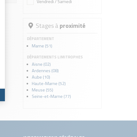
Vendredi / Samedi
Stages à
proximité
DÉPARTEMENT
Marne (51)
DÉPARTEMENTS LIMITROPHES
Aisne (02)
Ardennes (08)
Aube (10)
Haute-Marne (52)
Meuse (55)
Seine-et-Marne (77)