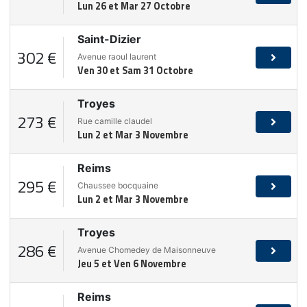
Lun 26 et Mar 27 Octobre
Saint-Dizier
302 €
Avenue raoul laurent
Ven 30 et Sam 31 Octobre
Troyes
273 €
Rue camille claudel
Lun 2 et Mar 3 Novembre
Reims
295 €
Chaussee bocquaine
Lun 2 et Mar 3 Novembre
Troyes
286 €
Avenue Chomedey de Maisonneuve
Jeu 5 et Ven 6 Novembre
Reims