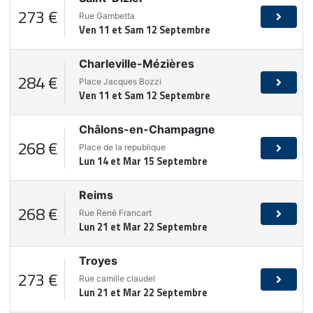
273 €
Rue Gambetta
Ven 11 et Sam 12 Septembre
Charleville-Mézières
284 €
Place Jacques Bozzi
Ven 11 et Sam 12 Septembre
Châlons-en-Champagne
268 €
Place de la republique
Lun 14 et Mar 15 Septembre
Reims
268 €
Rue René Francart
Lun 21 et Mar 22 Septembre
Troyes
273 €
Rue camille claudel
Lun 21 et Mar 22 Septembre