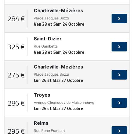
Charleville-Mézières
284 €
Place Jacques Bozzi
Ven 23 et Sam 24 Octobre
Saint-Dizier
325 €
Rue Gambetta
Ven 23 et Sam 24 Octobre
Charleville-Mézières
275 €
Place Jacques Bozzi
Lun 26 et Mar 27 Octobre
Troyes
286 €
Avenue Chomedey de Maisonneuve
Lun 26 et Mar 27 Octobre
Reims
295 €
Rue René Francart