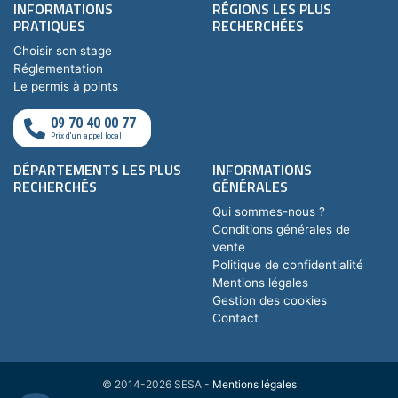
INFORMATIONS
RÉGIONS LES PLUS
PRATIQUES
RECHERCHÉES
Choisir son stage
Réglementation
Le permis à points
09 70 40 00 77
Prix d'un appel local
DÉPARTEMENTS LES PLUS
INFORMATIONS
RECHERCHÉS
GÉNÉRALES
Qui sommes-nous ?
Conditions générales de
vente
Politique de confidentialité
Mentions légales
Gestion des cookies
Contact
© 2014-2026 SESA -
Mentions légales