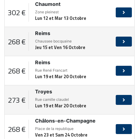
Chaumont
302 €
Zone pleinest
Lun 12 et Mar 13 Octobre
Reims
268 €
Chaussee bocquaine
Jeu 15 et Ven 16 Octobre
Reims
268 €
Rue René Francart
Lun 19 et Mar 20 Octobre
Troyes
273 €
Rue camille claudel
Lun 19 et Mar 20 Octobre
Châlons-en-Champagne
268 €
Place de la republique
Ven 23 et Sam 24 Octobre