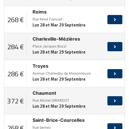
Reims
268 €
Rue René Francart
Lun 28 et Mar 29 Septembre
Charleville-Mézières
284 €
Place Jacques Bozzi
Lun 28 et Mar 29 Septembre
Troyes
286 €
Avenue Chomedey de Maisonneuve
Lun 28 et Mar 29 Septembre
Chaumont
372 €
Rue Michel GIRARDOT
Lun 28 et Mar 29 Septembre
Saint-Brice-Courcelles
268 €
Rue bernex