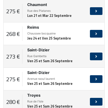
Chaumont
275 €
Rue des Platanes
Lun 21 et Mar 22 Septembre
Reims
268 €
Chaussee bocquaine
Jeu 24 et Ven 25 Septembre
Saint-Dizier
273 €
Rue Gambetta
Ven 25 et Sam 26 Septembre
Saint-Dizier
275 €
Avenue raoul laurent
Ven 25 et Sam 26 Septembre
Troyes
280 €
Rue de l'Isle
Ven 25 et Sam 26 Septembre