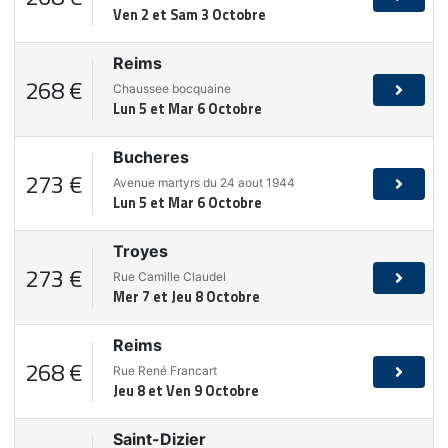
Ven 2 et Sam 3 Octobre
Reims
268 €
Chaussee bocquaine
Lun 5 et Mar 6 Octobre
Bucheres
273 €
Avenue martyrs du 24 aout 1944
Lun 5 et Mar 6 Octobre
Troyes
273 €
Rue Camille Claudel
Mer 7 et Jeu 8 Octobre
Reims
268 €
Rue René Francart
Jeu 8 et Ven 9 Octobre
Saint-Dizier