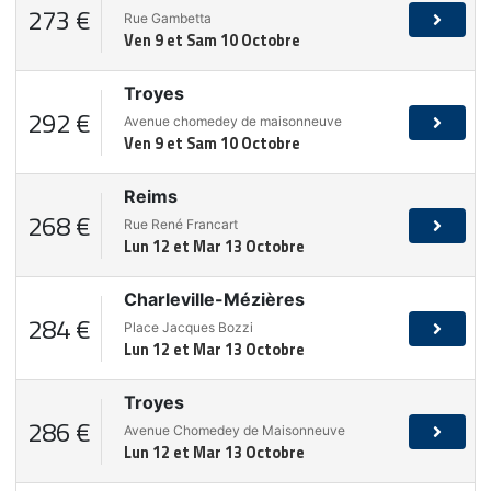
273 €
Rue Gambetta
Ven 9 et Sam 10 Octobre
Troyes
292 €
Avenue chomedey de maisonneuve
Ven 9 et Sam 10 Octobre
Reims
268 €
Rue René Francart
Lun 12 et Mar 13 Octobre
Charleville-Mézières
284 €
Place Jacques Bozzi
Lun 12 et Mar 13 Octobre
Troyes
286 €
Avenue Chomedey de Maisonneuve
Lun 12 et Mar 13 Octobre